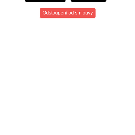
Odstoupení od smlouvy