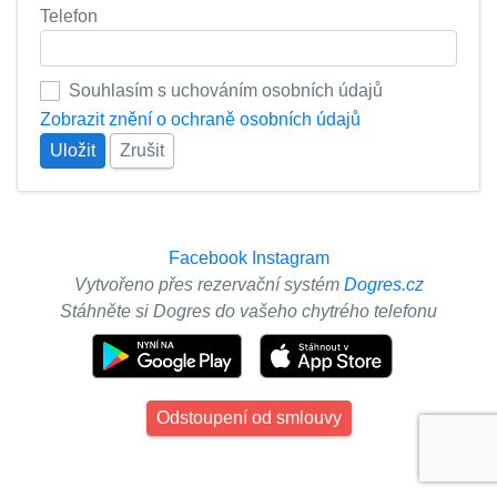
Telefon
Souhlasím s uchováním osobních údajů
Zobrazit znění o ochraně osobních údajů
Uložit
Zrušit
Facebook
Instagram
Vytvořeno přes rezervační systém
Dogres.cz
Stáhněte si Dogres do vašeho chytrého telefonu
Odstoupení od smlouvy